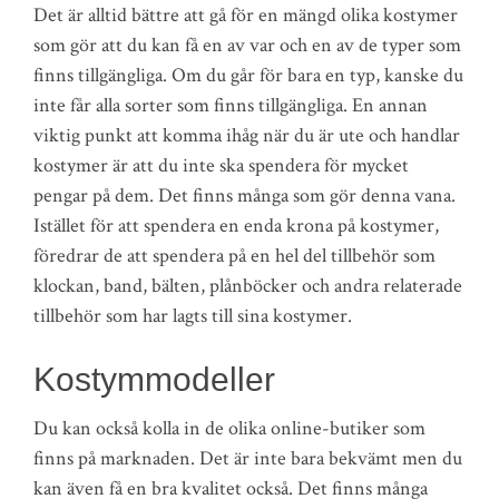
Det är alltid bättre att gå för en mängd olika kostymer
som gör att du kan få en av var och en av de typer som
finns tillgängliga. Om du går för bara en typ, kanske du
inte får alla sorter som finns tillgängliga. En annan
viktig punkt att komma ihåg när du är ute och handlar
kostymer är att du inte ska spendera för mycket
pengar på dem. Det finns många som gör denna vana.
Istället för att spendera en enda krona på kostymer,
föredrar de att spendera på en hel del tillbehör som
klockan, band, bälten, plånböcker och andra relaterade
tillbehör som har lagts till sina kostymer.
Kostymmodeller
Du kan också kolla in de olika online-butiker som
finns på marknaden. Det är inte bara bekvämt men du
kan även få en bra kvalitet också. Det finns många