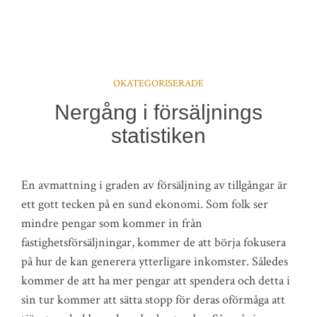
OKATEGORISERADE
Nergång i försäljnings
statistiken
En avmattning i graden av försäljning av tillgångar är
ett gott tecken på en sund ekonomi. Som folk ser
mindre pengar som kommer in från
fastighetsförsäljningar, kommer de att börja fokusera
på hur de kan generera ytterligare inkomster. Således
kommer de att ha mer pengar att spendera och detta i
sin tur kommer att sätta stopp för deras oförmåga att