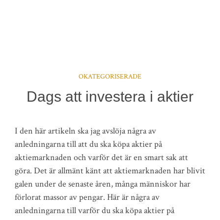
OKATEGORISERADE
Dags att investera i aktier
I den här artikeln ska jag avslöja några av
anledningarna till att du ska köpa aktier på
aktiemarknaden och varför det är en smart sak att
göra. Det är allmänt känt att aktiemarknaden har blivit
galen under de senaste åren, många människor har
förlorat massor av pengar. Här är några av
anledningarna till varför du ska köpa aktier på