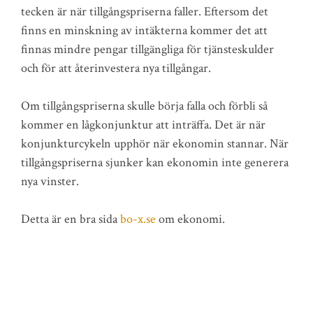
tecken är när tillgångspriserna faller. Eftersom det
finns en minskning av intäkterna kommer det att
finnas mindre pengar tillgängliga för tjänsteskulder
och för att återinvestera nya tillgångar.
Om tillgångspriserna skulle börja falla och förbli så
kommer en lågkonjunktur att inträffa. Det är när
konjunkturcykeln upphör när ekonomin stannar. När
tillgångspriserna sjunker kan ekonomin inte generera
nya vinster.
Detta är en bra sida
bo-x.se
om ekonomi.