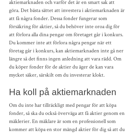
aktiemarknaden och varför det är en smart sak att
göra. Det bästa sättet att investera i aktiemarknaden är
att få några fonder. Dessa fonder fungerar som
försäkring för aktier, så du behöver inte oroa dig för
att förlora alla dina pengar om företaget går i konkurs.
Du kommer inte att förlora några pengar när ett
företag går i konkurs, kan aktiemarknaden inte gå ner
längre så det finns ingen anledning att vara rädd. Om
du köper fonder för de aktier du äger de kan vara
mycket säker, särskilt om du investerar klokt.
Ha koll på aktiemarknaden
Om du inte har tillräckligt med pengar för att köpa
fonder, så ska du också överväga att få aktier genom en
mäklerier. En mäklare är som en professionell som
kommer att köpa en stor mängd aktier för dig så att du