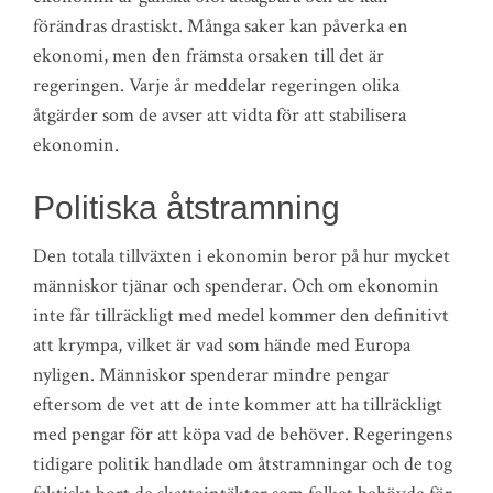
förändras drastiskt. Många saker kan påverka en
ekonomi, men den främsta orsaken till det är
regeringen. Varje år meddelar regeringen olika
åtgärder som de avser att vidta för att stabilisera
ekonomin.
Politiska åtstramning
Den totala tillväxten i ekonomin beror på hur mycket
människor tjänar och spenderar. Och om ekonomin
inte får tillräckligt med medel kommer den definitivt
att krympa, vilket är vad som hände med Europa
nyligen. Människor spenderar mindre pengar
eftersom de vet att de inte kommer att ha tillräckligt
med pengar för att köpa vad de behöver. Regeringens
tidigare politik handlade om åtstramningar och de tog