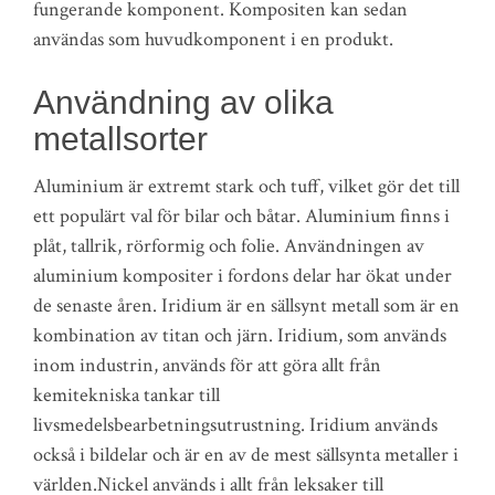
fungerande komponent. Kompositen kan sedan
användas som huvudkomponent i en produkt.
Användning av olika
metallsorter
Aluminium är extremt stark och tuff, vilket gör det till
ett populärt val för bilar och båtar. Aluminium finns i
plåt, tallrik, rörformig och folie. Användningen av
aluminium kompositer i fordons delar har ökat under
de senaste åren. Iridium är en sällsynt metall som är en
kombination av titan och järn. Iridium, som används
inom industrin, används för att göra allt från
kemitekniska tankar till
livsmedelsbearbetningsutrustning. Iridium används
också i bildelar och är en av de mest sällsynta metaller i
världen.Nickel används i allt från leksaker till