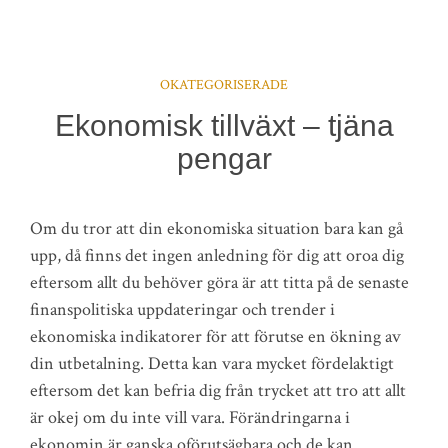
OKATEGORISERADE
Ekonomisk tillväxt – tjäna
pengar
Om du tror att din ekonomiska situation bara kan gå
upp, då finns det ingen anledning för dig att oroa dig
eftersom allt du behöver göra är att titta på de senaste
finanspolitiska uppdateringar och trender i
ekonomiska indikatorer för att förutse en ökning av
din utbetalning. Detta kan vara mycket fördelaktigt
eftersom det kan befria dig från trycket att tro att allt
är okej om du inte vill vara. Förändringarna i
ekonomin är ganska oförutsägbara och de kan