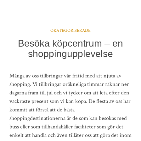
OKATEGORISERADE
Besöka köpcentrum – en
shoppingupplevelse
Många av oss tillbringar vår fritid med att njuta av
shopping. Vi tillbringar oräkneliga timmar räknar ner
dagarna fram till jul och vi tycker om att leta efter den
vackraste present som vi kan köpa. De flesta av oss har
kommit att förstå att de bästa
shoppingdestinationerna är de som kan besökas med
buss eller som tillhandahåller faciliteter som gör det
enkelt att handla och även tillåter oss att göra det inom