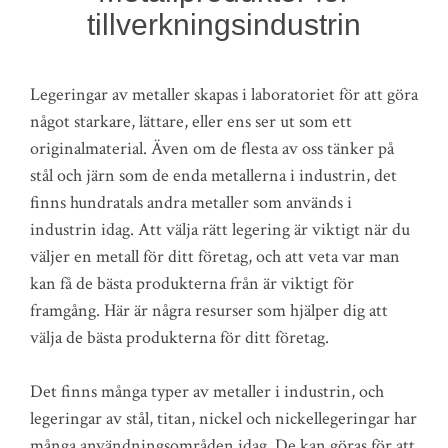
tillverkningsindustrin
Legeringar av metaller skapas i laboratoriet för att göra
något starkare, lättare, eller ens ser ut som ett
originalmaterial. Även om de flesta av oss tänker på
stål och järn som de enda metallerna i industrin, det
finns hundratals andra metaller som används i
industrin idag. Att välja rätt legering är viktigt när du
väljer en metall för ditt företag, och att veta var man
kan få de bästa produkterna från är viktigt för
framgång. Här är några resurser som hjälper dig att
välja de bästa produkterna för ditt företag.
Det finns många typer av metaller i industrin, och
legeringar av stål, titan, nickel och nickellegeringar har
många användningsområden idag. De kan göras för att