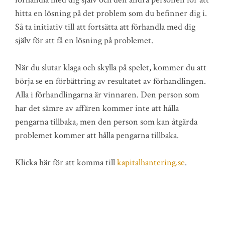
hitta en lösning på det problem som du befinner dig i.
Så ta initiativ till att fortsätta att förhandla med dig
själv för att få en lösning på problemet.
När du slutar klaga och skylla på spelet, kommer du att
börja se en förbättring av resultatet av förhandlingen.
Alla i förhandlingarna är vinnaren. Den person som
har det sämre av affären kommer inte att hålla
pengarna tillbaka, men den person som kan åtgärda
problemet kommer att hålla pengarna tillbaka.
Klicka här för att komma till
kapitalhantering.se
.