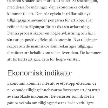
tjänsten skulder och andra kostnader. Så småningom,
med dessa förändringar, den ekonomiska cykeln
kommer till ett. Den här cykeln inträffar när nya
tillgångsägare använder pengarna för att köpa eller
refinansiera tillgångar för att öka sin avkastning.
Denna process skapar en högre avkastning och har i
sin tur en positiv effekt på ekonomin. Nya tillgångar
skapas och de människor som redan äger tillgångar
fortsätter att behålla kontrollen över dem. De kommer
att fortsätta att sälja dem för högre vinster.
Ekonomisk indikator
Ekonomin kommer inte att se ett stopp eftersom de
nuvarande tillgångsinnehavarna fortsätter att dra nytta
av sina ökade inkomster. De resurser som skulle ha
gått oanvända om tillgångspriserna hade varit lägre