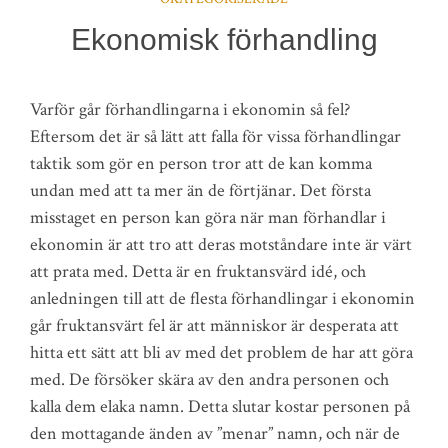
Ekonomisk förhandling
Varför går förhandlingarna i ekonomin så fel?
Eftersom det är så lätt att falla för vissa förhandlingar
taktik som gör en person tror att de kan komma
undan med att ta mer än de förtjänar. Det första
misstaget en person kan göra när man förhandlar i
ekonomin är att tro att deras motståndare inte är värt
att prata med. Detta är en fruktansvärd idé, och
anledningen till att de flesta förhandlingar i ekonomin
går fruktansvärt fel är att människor är desperata att
hitta ett sätt att bli av med det problem de har att göra
med. De försöker skära av den andra personen och
kalla dem elaka namn. Detta slutar kostar personen på
den mottagande änden av ”menar” namn, och när de