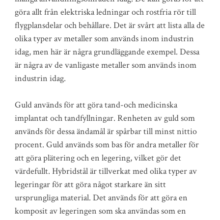
göra allt från elektriska ledningar och rostfria rör till
flygplansdelar och behållare. Det är svårt att lista alla de
olika typer av metaller som används inom industrin
idag, men här är några grundläggande exempel. Dessa
är några av de vanligaste metaller som används inom
industrin idag.
Guld används för att göra tand-och medicinska
implantat och tandfyllningar. Renheten av guld som
används för dessa ändamål är spårbar till minst nittio
procent. Guld används som bas för andra metaller för
att göra plätering och en legering, vilket gör det
värdefullt. Hybridstål är tillverkat med olika typer av
legeringar för att göra något starkare än sitt
ursprungliga material. Det används för att göra en
komposit av legeringen som ska användas som en