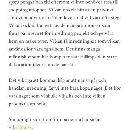
spara pengar och tid eftersom vi inte behöver resa till
shopping utloppet. Vi kan enkelt hitta den produkt
som vi behöver och få den levererad vid vårt dörrsteg.
Vi kan också dra nytta av de många annonser som
finns på internet för inredning projekt och ge våra
hem en make over. Vi kan få inredning kit som vi kan
använda för våra egna hem. Det finns många
människor som har kompetens att tillämpa den yttre
dekoration idéer som de har fått.
Det viktiga att komma ihåg är att när vi går och
handlar inredning, får vi inte bara köpa något. Det bör
vara något som vi skulle vilja ha och inte vilken
produkt som helst.
Shoppinginspiration finn på denna här sidan
vibrafon.se
.