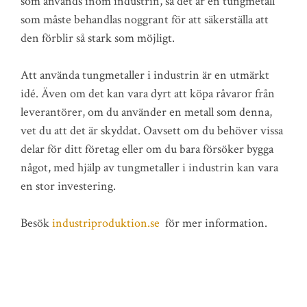
som används inom industrin, så det är en tungmetall
som måste behandlas noggrant för att säkerställa att
den förblir så stark som möjligt.
Att använda tungmetaller i industrin är en utmärkt
idé. Även om det kan vara dyrt att köpa råvaror från
leverantörer, om du använder en metall som denna,
vet du att det är skyddat. Oavsett om du behöver vissa
delar för ditt företag eller om du bara försöker bygga
något, med hjälp av tungmetaller i industrin kan vara
en stor investering.
Besök
industriproduktion.se
för mer information.