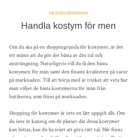
OKATEGORISERADE
Handla kostym för men
Om du ska på en shoppingrunda för kostymer, är det
ett måste att du gör det bästa av din tid och
ansträngning. Naturligtvis vill du få den bästa
kostymen för män samt den finaste kvaliteten på varor
på marknaden. Till att börja med är tricket att veta hur
man väljer de bästa kostymerna för män från
butikerna, som finns på marknaden.
Shopping för kostymer är inte en lätt uppgift alls. Om
du inte är kunnig om de platser där dessa kostymer
kan hittas, kan du ha svårt att göra rätt val. Här finns