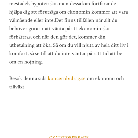
mestadels hypotetiska, men dessa kan fortfarande
hjälpa dig att förutsäga om ekonomin kommer att vara
välmående eller inte.Det finns tillfällen när allt du
behöver göra är att vänta på att ekonomin ska
förbättras, och när den gör det, kommer din
utbetalning att öka. Så om du vill njuta av hela ditt liv i
komfort, så se till att du inte väntar på rätt tid att be
om en höjning.
Besök denna sida
koncernbidrag.se
om ekonomi och
tillväxt.
OKATEGORISERADE