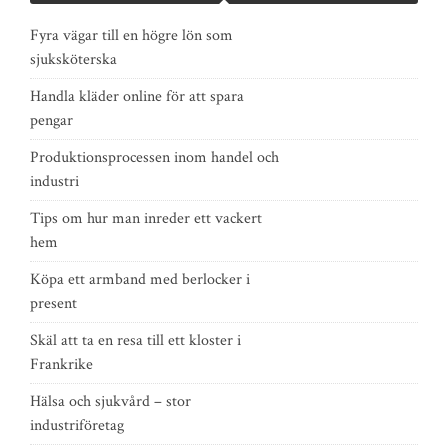
Fyra vägar till en högre lön som
sjuksköterska
Handla kläder online för att spara
pengar
Produktionsprocessen inom handel och
industri
Tips om hur man inreder ett vackert
hem
Köpa ett armband med berlocker i
present
Skäl att ta en resa till ett kloster i
Frankrike
Hälsa och sjukvård – stor
industriföretag