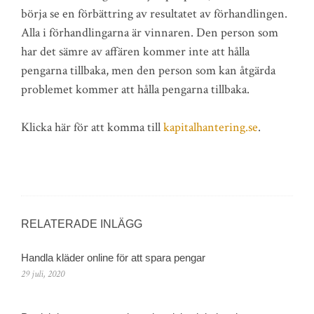
börja se en förbättring av resultatet av förhandlingen.
Alla i förhandlingarna är vinnaren. Den person som
har det sämre av affären kommer inte att hålla
pengarna tillbaka, men den person som kan åtgärda
problemet kommer att hålla pengarna tillbaka.
Klicka här för att komma till
kapitalhantering.se
.
RELATERADE INLÄGG
Handla kläder online för att spara pengar
29 juli, 2020