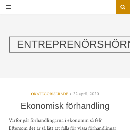
MENU
ENTREPRENÖRSHÖR
22 april, 2020
OKATEGORISERADE
Ekonomisk förhandling
Varför går förhandlingarna i ekonomin så fel?
Eftersom det är så lätt att falla för vissa förhandlingar