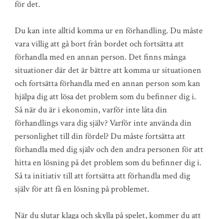
för det.
Du kan inte alltid komma ur en förhandling. Du måste
vara villig att gå bort från bordet och fortsätta att
förhandla med en annan person. Det finns många
situationer där det är bättre att komma ur situationen
och fortsätta förhandla med en annan person som kan
hjälpa dig att lösa det problem som du befinner dig i.
Så när du är i ekonomin, varför inte låta din
förhandlings vara dig själv? Varför inte använda din
personlighet till din fördel? Du måste fortsätta att
förhandla med dig själv och den andra personen för att
hitta en lösning på det problem som du befinner dig i.
Så ta initiativ till att fortsätta att förhandla med dig
själv för att få en lösning på problemet.
När du slutar klaga och skylla på spelet, kommer du att