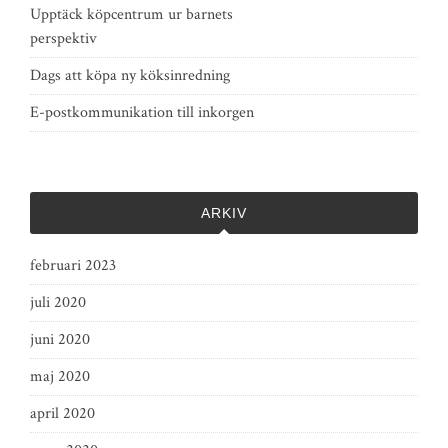
Upptäck köpcentrum ur barnets
perspektiv
Dags att köpa ny köksinredning
E-postkommunikation till inkorgen
ARKIV
februari 2023
juli 2020
juni 2020
maj 2020
april 2020