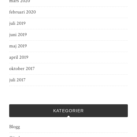
mars 2020
februari 2020
juli 2019
juni 2019
maj 2019
april 2019
oktober 2017
juli 2017
KATEGORIER
Blogg