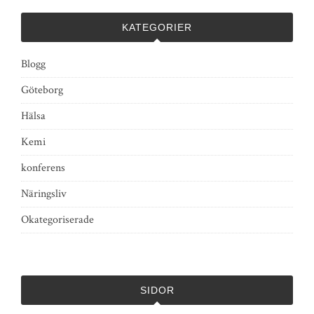
KATEGORIER
Blogg
Göteborg
Hälsa
Kemi
konferens
Näringsliv
Okategoriserade
SIDOR