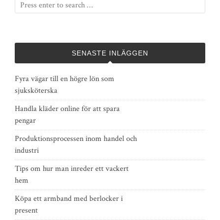
SENASTE INLÄGGEN
Fyra vägar till en högre lön som
sjuksköterska
Handla kläder online för att spara
pengar
Produktionsprocessen inom handel och
industri
Tips om hur man inreder ett vackert
hem
Köpa ett armband med berlocker i
present