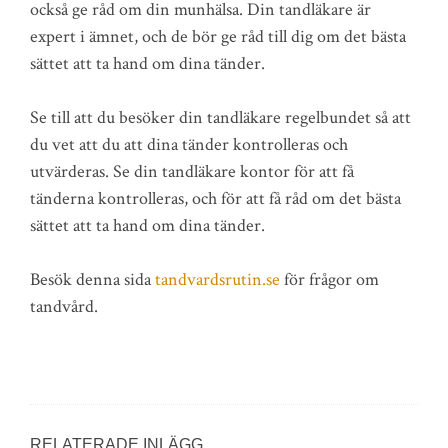
också ge råd om din munhälsa. Din tandläkare är
expert i ämnet, och de bör ge råd till dig om det bästa
sättet att ta hand om dina tänder.
Se till att du besöker din tandläkare regelbundet så att
du vet att du att dina tänder kontrolleras och
utvärderas. Se din tandläkare kontor för att få
tänderna kontrolleras, och för att få råd om det bästa
sättet att ta hand om dina tänder.
Besök denna sida
tandvardsrutin.se
för frågor om
tandvård.
RELATERADE INLÄGG