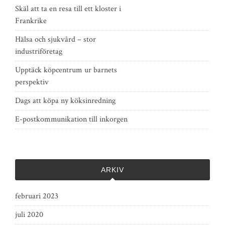
Skäl att ta en resa till ett kloster i
Frankrike
Hälsa och sjukvård – stor
industriföretag
Upptäck köpcentrum ur barnets
perspektiv
Dags att köpa ny köksinredning
E-postkommunikation till inkorgen
ARKIV
februari 2023
juli 2020