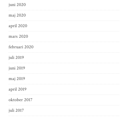
juni 2020
maj 2020
april 2020
mars 2020
februari 2020
juli 2019
juni 2019
maj 2019
april 2019
oktober 2017
juli 2017