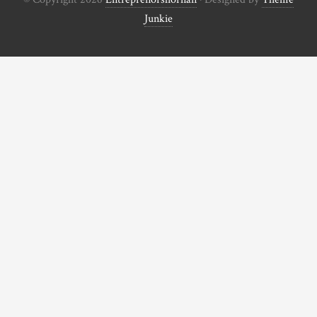
Junkie